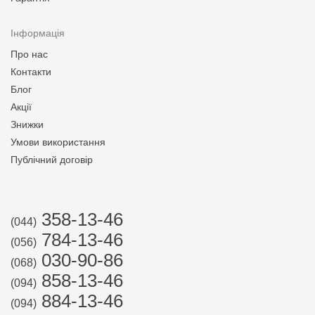
Інформація
Про нас
Контакти
Блог
Акції
Знижки
Умови використання
Публічний договір
358-13-46
(044)
784-13-46
(056)
030-90-86
(068)
858-13-46
(094)
884-13-46
(094)