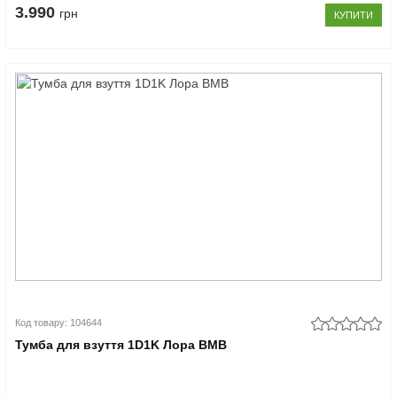
3.990
грн
КУПИТИ
Код товару: 104644
Тумба для взуття 1D1K Лора ВМВ