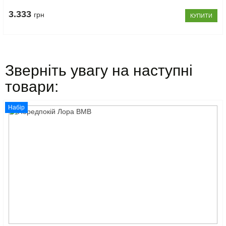
3.333
грн
КУПИТИ
Зверніть увагу на наступні
товари:
Набір