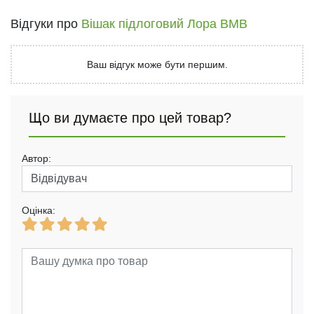
Відгуки про
Вішак підлоговий Лора ВМВ
Ваш відгук може бути першим.
Що ви думаєте про цей товар?
Автор:
Оцінка: