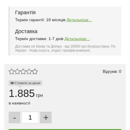
Гарантія
Термін гарантії: 18 місяців
Детальніше...
Доставка
Термін доставки: 1-7 днів
Детальніше...
Доставка по Києву та Дніпру - від 18000 грн безкоштовна. По
Україні - Нова пошта, згідно тарифів компанії..
Відгуків: 0
Стежити за ціною
1.885
грн
в наявності
-
+