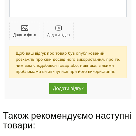
Додати фото
Додати відео
Щоб ваш відгук про товар був опублікований,
розкажіть про свій досвід його використання, про те,
чим вам сподобався товар або, навпаки, з якими
проблемами ви зіткнулися при його використанні.
Також рекомендуємо наступні
товари: