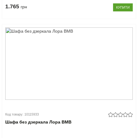
1.765
грн
КУПИТИ
Код товару: 10115933
Шафа без дзеркала Лора ВМВ