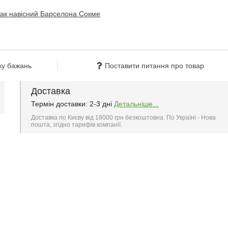
ку бажань
Поставити питання про товар
Доставка
Термін доставки: 2-3 дні
Детальніше...
Доставка по Києву від 18000 грн безкоштовна. По Україні - Нова
пошта, згідно тарифів компанії.