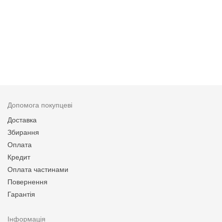
Допомога покупцеві
Доставка
Збирання
Оплата
Кредит
Оплата частинами
Повернення
Гарантія
Інформація