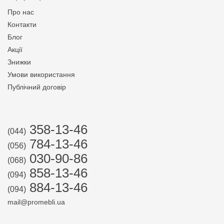
Про нас
Контакти
Блог
Акції
Знижки
Умови використання
Публічний договір
358-13-46
(044)
784-13-46
(056)
030-90-86
(068)
858-13-46
(094)
884-13-46
(094)
mail@promebli.ua