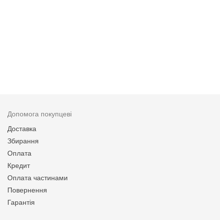
Допомога покупцеві
Доставка
Збирання
Оплата
Кредит
Оплата частинами
Повернення
Гарантія