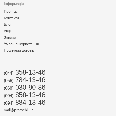
Інформація
Про нас
Контакти
Блог
Акції
Знижки
Умови використання
Публічний договір
358-13-46
(044)
784-13-46
(056)
030-90-86
(068)
858-13-46
(094)
884-13-46
(094)
mail@promebli.ua