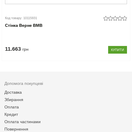
Код товару: 10115931
Стінка Верне ВМВ
11.663
грн
КУПИТИ
Допомога покупцеві
Доставка
Збирання
Оплата
Кредит
Оплата частинами
Повернення