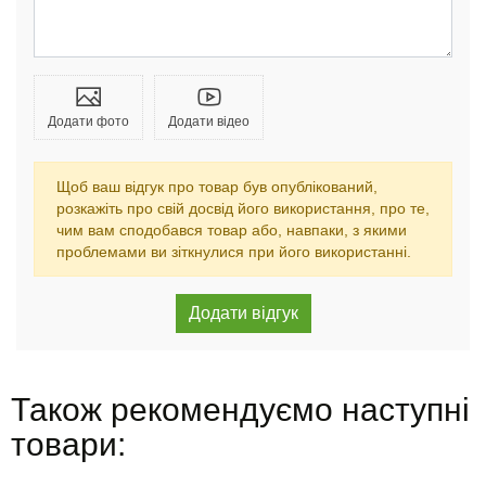
Додати фото
Додати відео
Щоб ваш відгук про товар був опублікований,
розкажіть про свій досвід його використання, про те,
чим вам сподобався товар або, навпаки, з якими
проблемами ви зіткнулися при його використанні.
Також рекомендуємо наступні
товари: