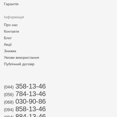
Гарантія
Інформація
Про нас
Контакти
Блог
Акції
Знижки
Умови використання
Публічний договір
358-13-46
(044)
784-13-46
(056)
030-90-86
(068)
858-13-46
(094)
884-13-46