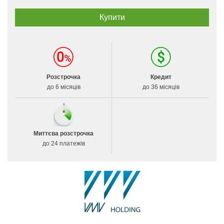
Розстрочка
Кредит
до 6 місяців
до 36 місяців
Миттєва розстрочка
до 24 платежів