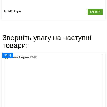
6.683
грн
КУПИТИ
Зверніть увагу на наступні
товари:
Набір