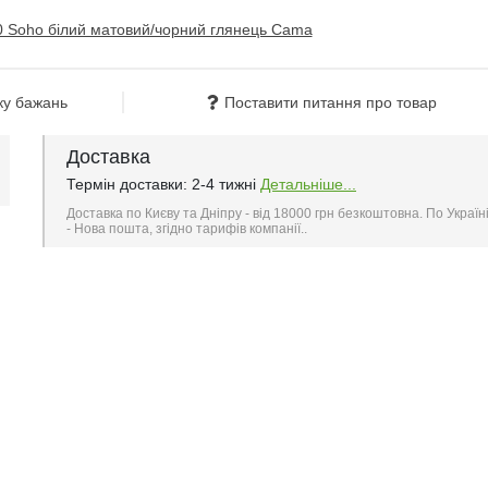
ку бажань
Поставити питання про товар
Доставка
Термін доставки: 2-4 тижні
Детальніше...
Доставка по Києву та Дніпру - від 18000 грн безкоштовна. По Україн
- Нова пошта, згідно тарифів компанії..