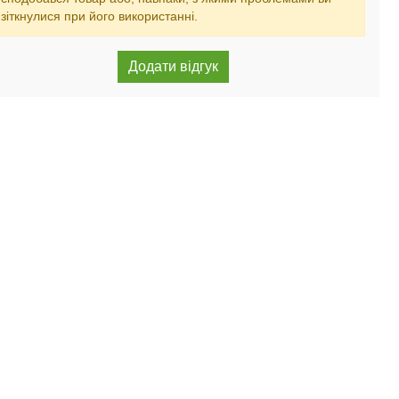
зіткнулися при його використанні.