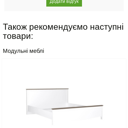
Також рекомендуємо наступні
товари:
Модульні меблі