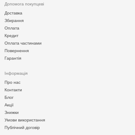
Допомога покупцеві
Доставка
Збирання
Оплата
Кредит
Оплата частинами
Повернення
Гарантія
Інформація
Про нас
Контакти
Блог
Акції
Знижки
Умови використання
Публічний договір