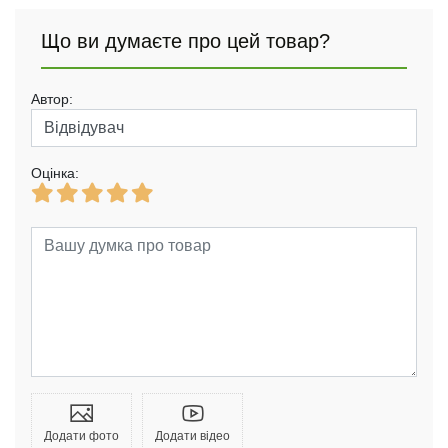
Що ви думаєте про цей товар?
Автор:
Оцінка:
Додати фото
Додати відео