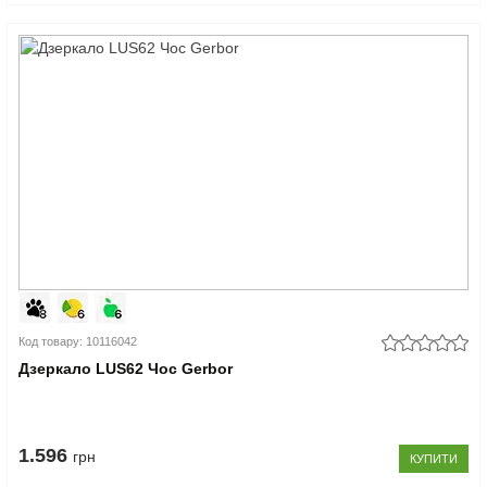
Код товару: 10116042
Дзеркало LUS62 Чос Gerbor
1.596
грн
КУПИТИ