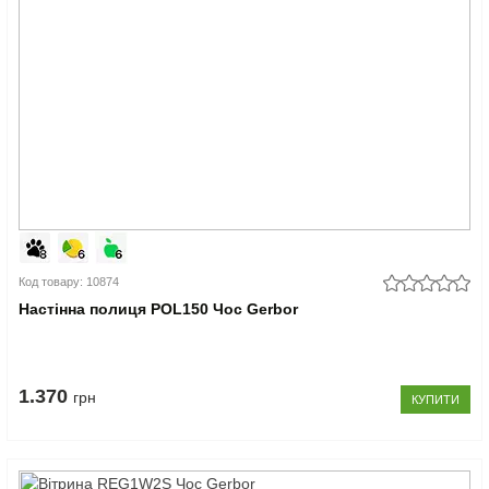
Код товару: 10874
Настінна полиця POL150 Чос Gerbor
1.370
грн
КУПИТИ