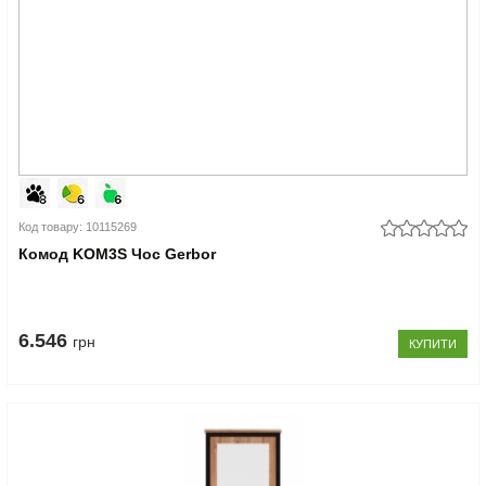
Код товару: 10115269
Комод KOM3S Чос Gerbor
6.546
грн
КУПИТИ