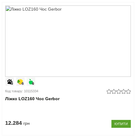
Код товару: 10115334
Ліжко LOZ160 Чос Gerbor
12.284
грн
КУПИТИ