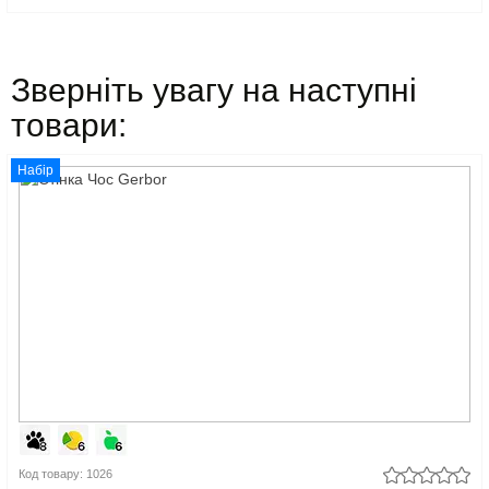
Зверніть увагу на наступні
товари:
Набір
Код товару: 1026