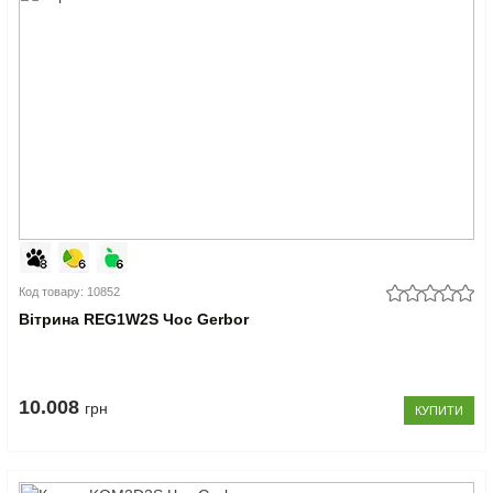
Код товару: 10852
Вітрина REG1W2S Чос Gerbor
10.008
грн
КУПИТИ