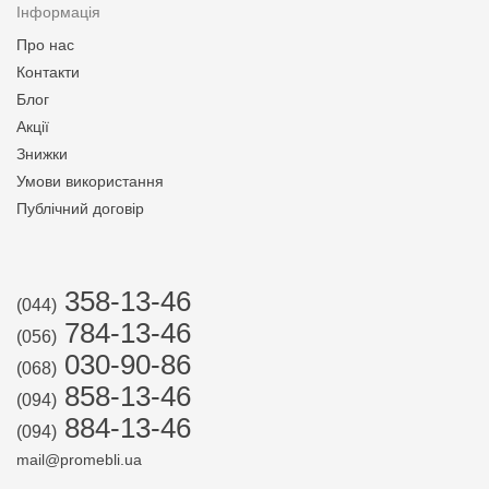
Інформація
Про нас
Контакти
Блог
Акції
Знижки
Умови використання
Публічний договір
358-13-46
(044)
784-13-46
(056)
030-90-86
(068)
858-13-46
(094)
884-13-46
(094)
mail@promebli.ua