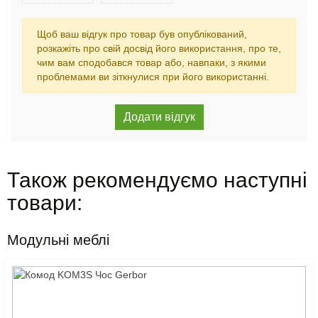
Щоб ваш відгук про товар був опублікований,
розкажіть про свій досвід його використання, про те,
чим вам сподобався товар або, навпаки, з якими
проблемами ви зіткнулися при його використанні.
Також рекомендуємо наступні
товари:
Модульні меблі