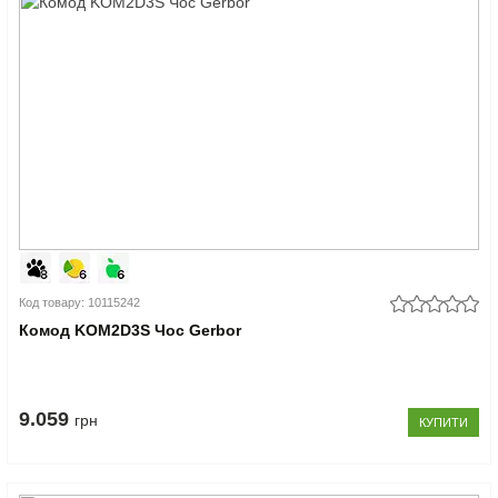
Код товару: 10115242
Комод KOM2D3S Чос Gerbor
9.059
грн
КУПИТИ