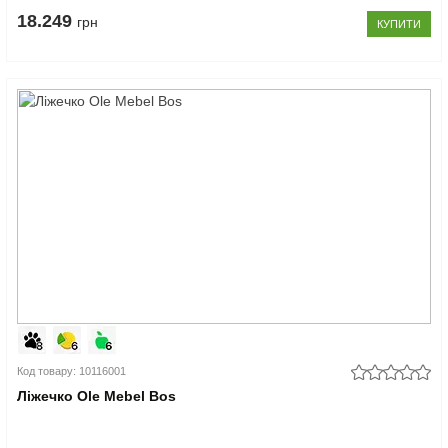
18.249
грн
КУПИТИ
Код товару: 10116001
Ліжечко Ole Mebel Bos