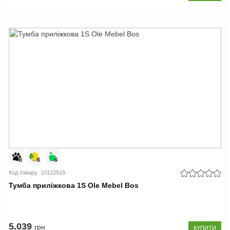
Код товару: 10122519
Тумба приліжкова 1S Ole Mebel Bos
5.039
грн
КУПИТИ