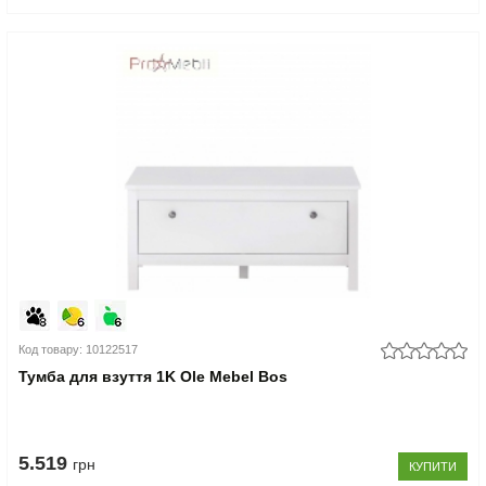
Код товару: 10122517
Тумба для взуття 1K Ole Mebel Bos
5.519
грн
КУПИТИ