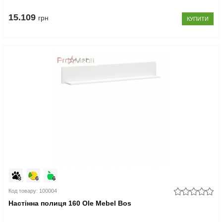
15.109
грн
КУПИТИ
Код товару: 100004
Настінна полиця 160 Ole Mebel Bos