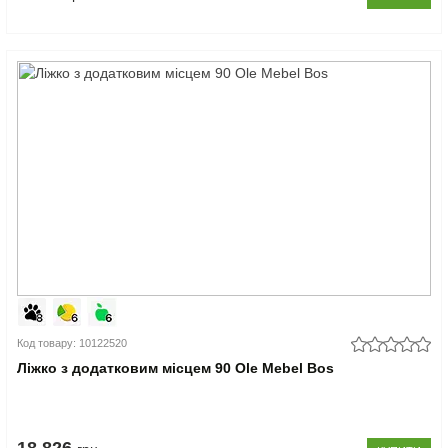
Код товару: 10122520
Ліжко з додатковим місцем 90 Ole Mebel Bos