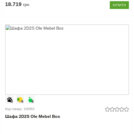
18.719
грн
КУПИТИ
Код товару: 106953
Шафа 2D2S Ole Mebel Bos