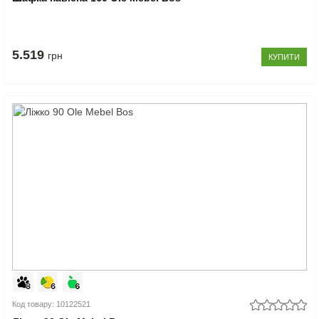
5.519
грн
КУПИТИ
Код товару: 10122521