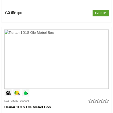
7.389
грн
КУПИТИ
Код товару: 100006
Пенал 1D1S Ole Mebel Bos