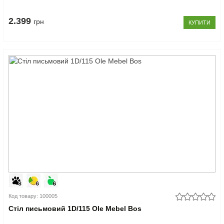
2.399
грн
КУПИТИ
Код товару: 100005
Стіл письмовий 1D/115 Ole Mebel Bos