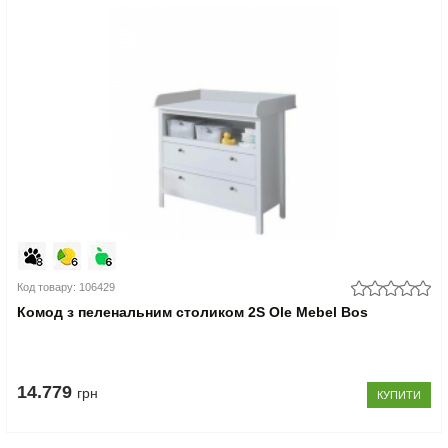
Код товару: 106429
Комод з пеленальним столиком 2S Ole Mebel Bos
14.779
грн
КУПИТИ