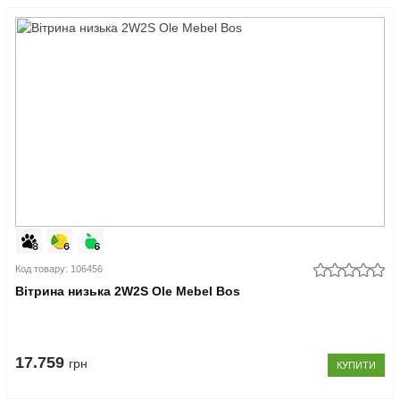
Код товару: 106456
Вітрина низька 2W2S Ole Mebel Bos
17.759
грн
КУПИТИ