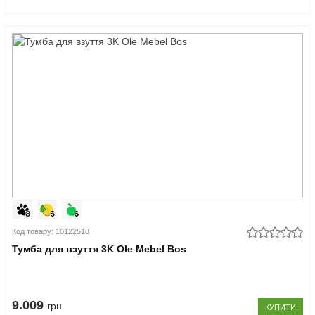
Код товару: 10122518
Тумба для взуття 3K Ole Mebel Bos
9.009
грн
КУПИТИ