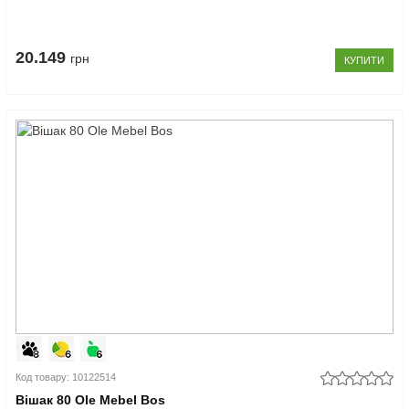
20.149
грн
КУПИТИ
Код товару: 10122514
Вішак 80 Ole Mebel Bos