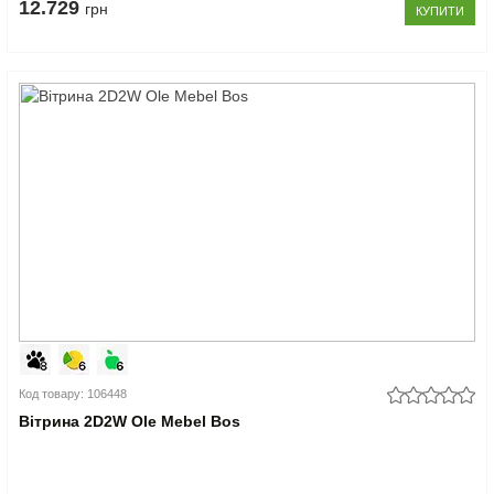
12.729
грн
КУПИТИ
Код товару: 106448
Вітрина 2D2W Ole Mebel Bos