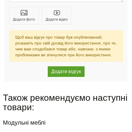
Додати фото
Додати відео
Щоб ваш відгук про товар був опублікований,
розкажіть про свій досвід його використання, про те,
чим вам сподобався товар або, навпаки, з якими
проблемами ви зіткнулися при його використанні.
Також рекомендуємо наступні
товари:
Модульні меблі