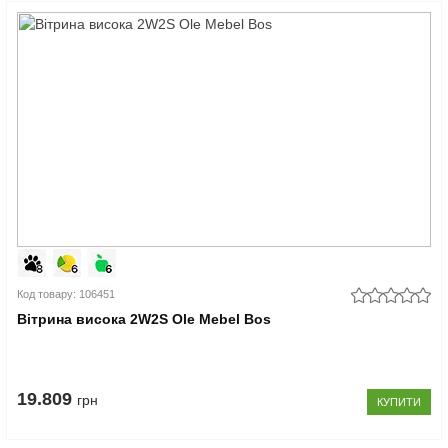
Код товару: 106451
Вітрина висока 2W2S Ole Mebel Bos
19.809
грн
КУПИТИ