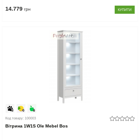
14.779
грн
КУПИТИ
Код товару: 100003
Вітрина 1W1S Ole Mebel Bos