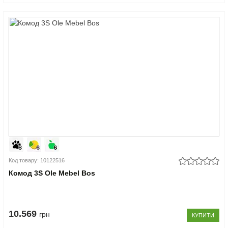
Код товару: 10122516
Комод 3S Ole Mebel Bos
10.569
грн
КУПИТИ