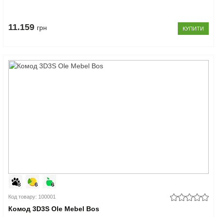
11.159
грн
КУПИТИ
Код товару: 100001
Комод 3D3S Ole Mebel Bos