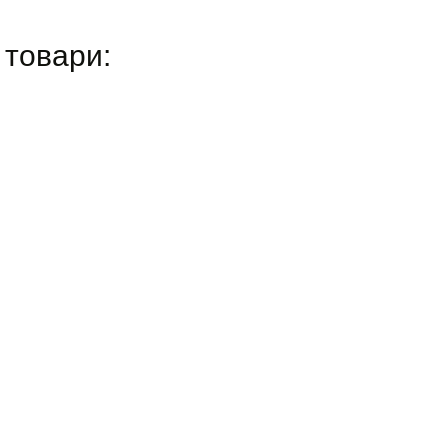
 товари: