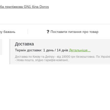
ку бажань
Поставити питання про товар
Доставка
Термін доставки: 1 день / 14 днів
Детальніше...
Доставка по Києву та Дніпру - від 18000 грн безкоштовна. По Україн
- Нова пошта, згідно тарифів компанії..