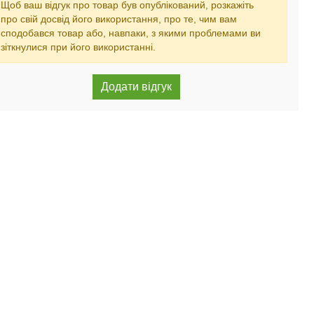
Щоб ваш відгук про товар був опублікований, розкажіть
про свій досвід його використання, про те, чим вам
сподобався товар або, навпаки, з якими проблемами ви
зіткнулися при його використанні.