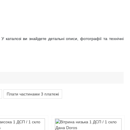
 каталозі ви знайдете детальні описи, фотографії та технічні
Плати частинами 3 платежі