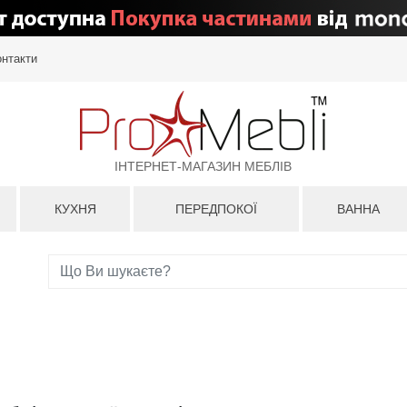
онтакти
ІНТЕРНЕТ-МАГАЗИН МЕБЛІВ
КУХНЯ
ПЕРЕДПОКОЇ
ВАННА