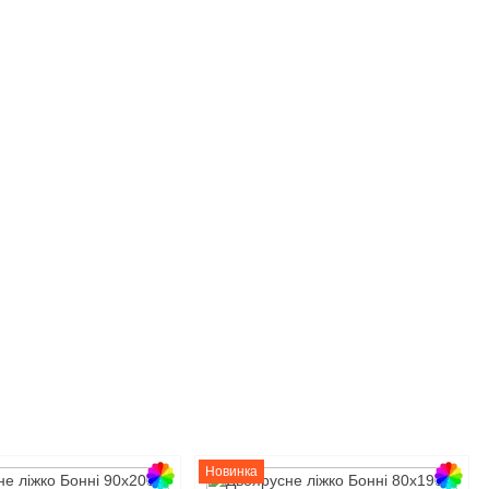
Новинка