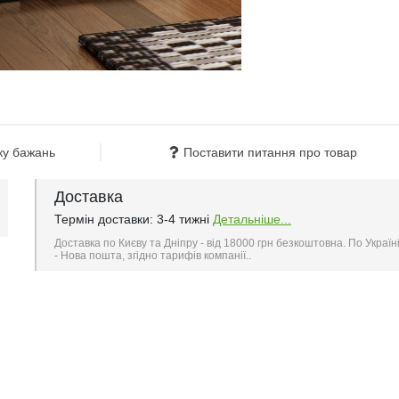
ку бажань
Поставити питання про товар
Доставка
Термін доставки: 3-4 тижні
Детальніше...
Доставка по Києву та Дніпру - від 18000 грн безкоштовна. По Україн
- Нова пошта, згідно тарифів компанії..