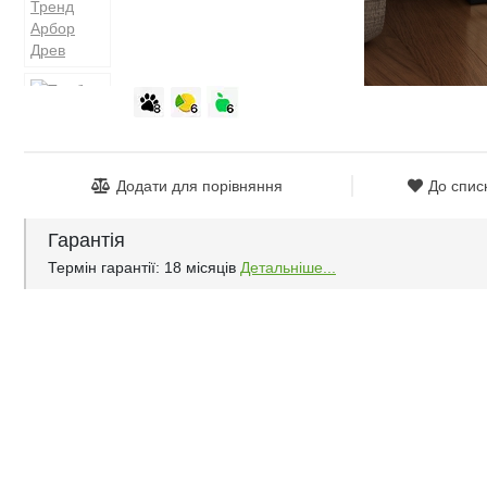
Додати для порівняння
До спис
Гарантія
Термін гарантії: 18 місяців
Детальніше...