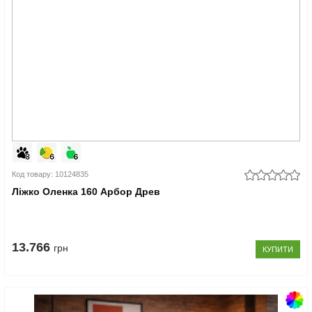
Код товару: 10124835
Ліжко Оленка 160 Арбор Древ
13.766
грн
КУПИТИ