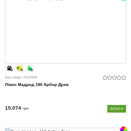
Код товару: 10124828
Ліжко Мадрид 180 Арбор Древ
15.074
грн
КУПИТИ