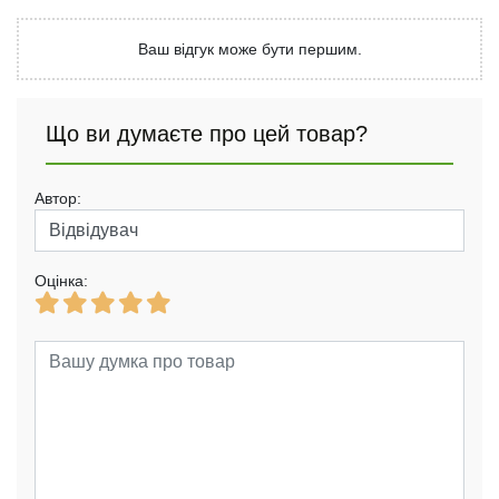
Ваш відгук може бути першим.
Що ви думаєте про цей товар?
Автор:
Оцінка: