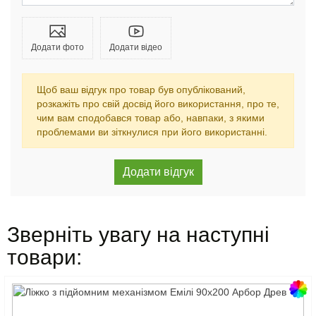
Додати фото
Додати відео
Щоб ваш відгук про товар був опублікований,
розкажіть про свій досвід його використання, про те,
чим вам сподобався товар або, навпаки, з якими
проблемами ви зіткнулися при його використанні.
Зверніть увагу на наступні
товари: