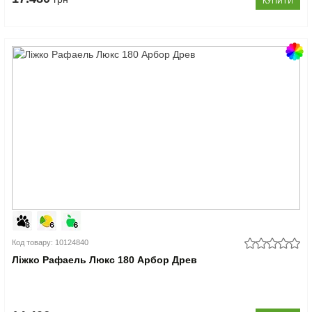
КУПИТИ
Код товару: 10124840
Ліжко Рафаель Люкс 180 Арбор Древ