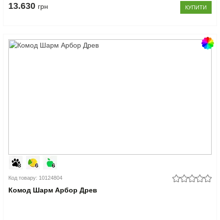
13.630
грн
КУПИТИ
Код товару: 10124804
Комод Шарм Арбор Древ