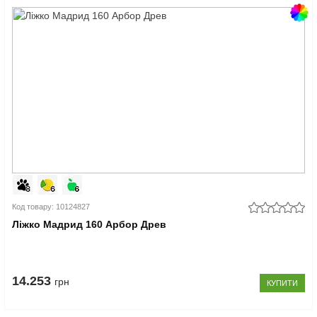
Код товару: 10124827
Ліжко Мадрид 160 Арбор Древ
14.253
грн
КУПИТИ