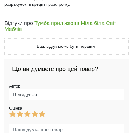
розрахунок, в кредит і розстрочку.
Відгуки про
Тумба приліжкова Міла біла Світ
Меблів
Ваш відгук може бути першим.
Що ви думаєте про цей товар?
Автор:
Оцінка: