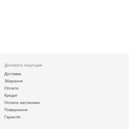
Допомога покупцеві
Доставка
Збирання
Оплата
Кредит
Оплата частинами
Повернення
Гарантія