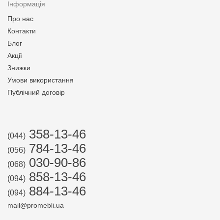
Інформація
Про нас
Контакти
Блог
Акції
Знижки
Умови використання
Публічний договір
358-13-46
(044)
784-13-46
(056)
030-90-86
(068)
858-13-46
(094)
884-13-46
(094)
mail@promebli.ua