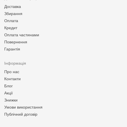
Доставка
Збирання
Оплата
Кредит
Оплата частинами
Повернення
Гарантія
Інформація
Про нас
Контакти
Блог
Акції
Знижки
Умови використання
Публічний договір