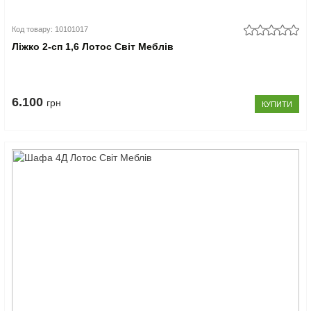
Код товару: 10101017
Ліжко 2-сп 1,6 Лотос Світ Меблів
6.100
грн
КУПИТИ