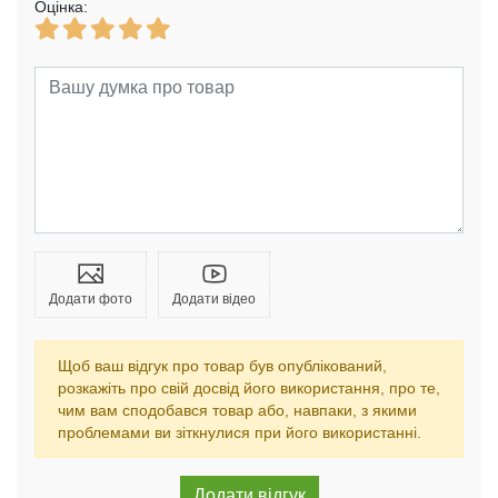
Оцінка:
Додати фото
Додати відео
Щоб ваш відгук про товар був опублікований,
розкажіть про свій досвід його використання, про те,
чим вам сподобався товар або, навпаки, з якими
проблемами ви зіткнулися при його використанні.