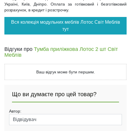
Україні, Київ, Дніпро. Оплата за готівковий і безготівковий
розрахунок, в кредит і розстрочку.
Вся колекція модульних меблів Лотос Світ Меблів
тут
Відгуки про
Тумба приліжкова Лотос 2 шт Світ
Меблів
Ваш відгук може бути першим.
Що ви думаєте про цей товар?
Автор: