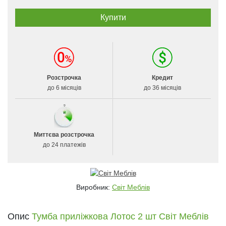
Розстрочка
Кредит
до 6 місяців
до 36 місяців
Миттєва розстрочка
до 24 платежів
Виробник:
Світ Меблів
Опис
Тумба приліжкова Лотос 2 шт Світ Меблів