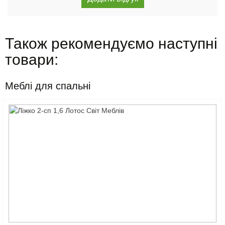
Також рекомендуємо наступні
товари:
Меблі для спальні