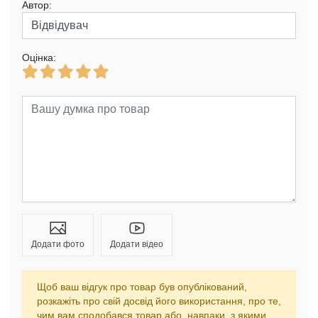
Автор:
Оцінка:
Додати фото
Додати відео
Щоб ваш відгук про товар був опублікований,
розкажіть про свій досвід його використання, про те,
чим вам сподобався товар або, навпаки, з якими