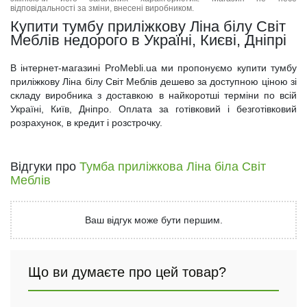
відповідальності за зміни, внесені виробником.
Купити тумбу приліжкову Ліна білу Світ
Меблів недорого в Україні, Києві, Дніпрі
В інтернет-магазині ProMebli.ua ми пропонуємо купити тумбу
приліжкову Ліна білу Світ Меблів дешево за доступною ціною зі
складу виробника з доставкою в найкоротші терміни по всій
Україні, Київ, Дніпро. Оплата за готівковий і безготівковий
розрахунок, в кредит і розстрочку.
Відгуки про
Тумба приліжкова Ліна біла Світ
Меблів
Ваш відгук може бути першим.
Що ви думаєте про цей товар?