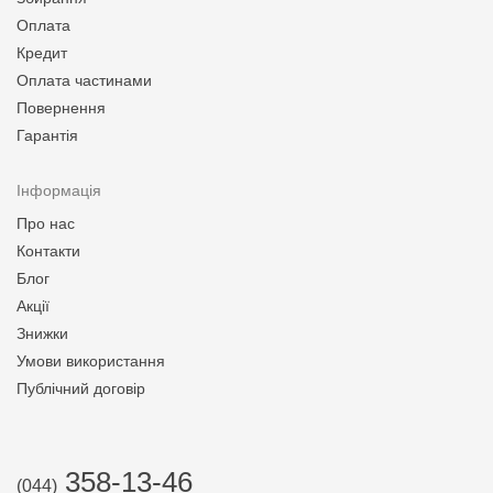
Оплата
Кредит
Оплата частинами
Повернення
Гарантія
Інформація
Про нас
Контакти
Блог
Акції
Знижки
Умови використання
Публічний договір
358-13-46
(044)