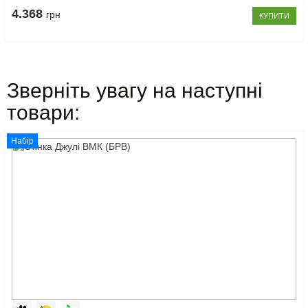
4.368
грн
КУПИТИ
Зверніть увагу на наступні
товари:
Набір