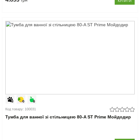
грн
КУПИТИ
Код товару: 100031
Тумба для ванної зі стільницею 80-A ST Prime Мойдодир