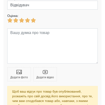
Оцінка:
Додати фото
Додати відео
Щоб ваш відгук про товар був опублікований,
розкажіть про свій досвід його використання, про те,
чим вам сподобався товар або, навпаки, з якими