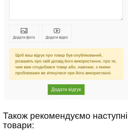
Додати фото
Додати відео
Щоб ваш відгук про товар був опублікований,
розкажіть про свій досвід його використання, про те,
чим вам сподобався товар або, навпаки, з якими
проблемами ви зіткнулися при його використанні.
Також рекомендуємо наступні
товари: