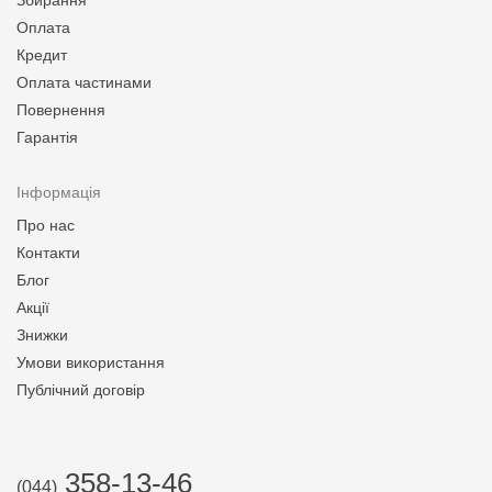
Збирання
Оплата
Кредит
Оплата частинами
Повернення
Гарантія
Інформація
Про нас
Контакти
Блог
Акції
Знижки
Умови використання
Публічний договір
358-13-46
(044)