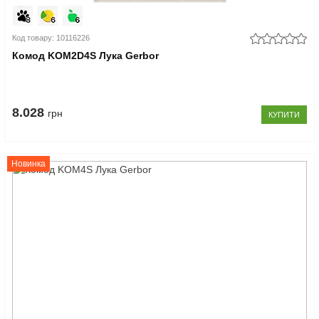
Код товару: 10116226
Комод KOM2D4S Лука Gerbor
8.028
грн
КУПИТИ
Новинка