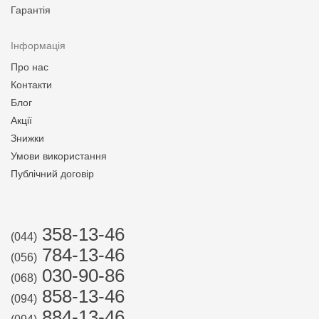
Гарантія
Інформація
Про нас
Контакти
Блог
Акції
Знижки
Умови використання
Публічний договір
358-13-46
(044)
784-13-46
(056)
030-90-86
(068)
858-13-46
(094)
884-13-46