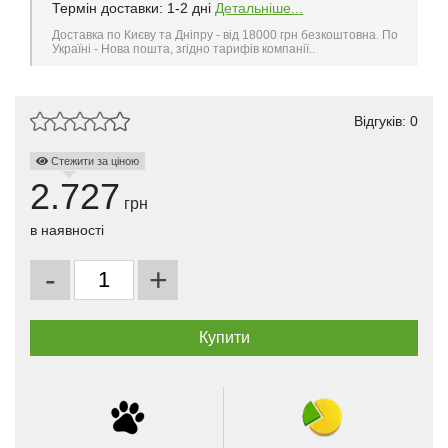
Термін доставки: 1-2 дні
Детальніше...
Доставка по Києву та Дніпру - від 18000 грн безкоштовна. По
Україні - Нова пошта, згідно тарифів компанії..
Відгуків: 0
Стежити за ціною
2.727
грн
в наявності
-
+