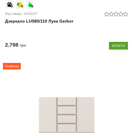
Код товару: 10116227
Дзеркало LUS80/110 Лука Gerbor
2.798
грн
КУПИТИ
Новинка