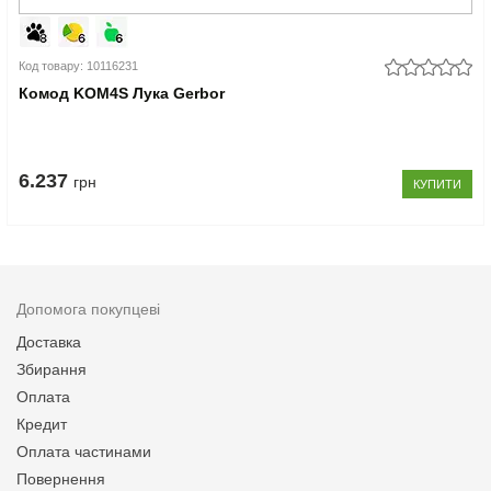
Код товару: 10116231
Комод KOM4S Лука Gerbor
6.237
грн
КУПИТИ
Допомога покупцеві
Доставка
Збирання
Оплата
Кредит
Оплата частинами
Повернення