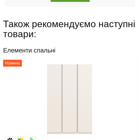
Також рекомендуємо наступні
товари:
Елементи спальні
Новинка