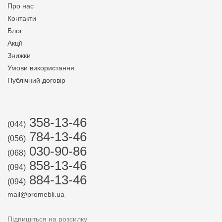
Про нас
Контакти
Блог
Акції
Знижки
Умови використання
Публічний договір
358-13-46
(044)
784-13-46
(056)
030-90-86
(068)
858-13-46
(094)
884-13-46
(094)
mail@promebli.ua
Підпишіться на розсилку