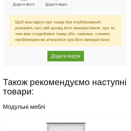
Додати фото
Додати відео
Щоб ваш відгук про товар був опублікований,
розкажіть про свій досвід його використання, про те,
чим вам сподобався товар або, навпаки, з якими
проблемами ви зіткнулися при його використанні.
Також рекомендуємо наступні
товари:
Модульні меблі