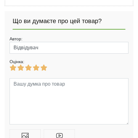
Що ви думаєте про цей товар?
Автор:
Оцінка: