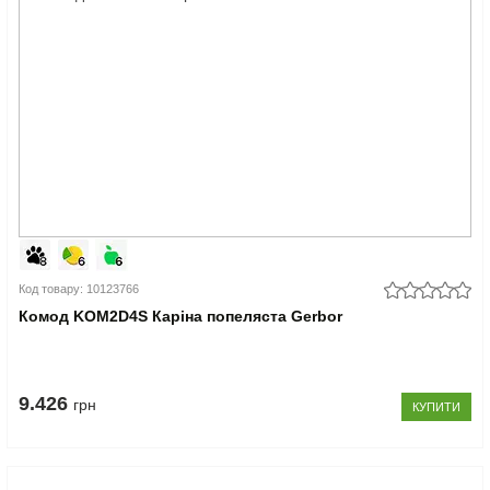
Код товару: 10123766
Комод KOM2D4S Каріна попеляста Gerbor
9.426
грн
КУПИТИ