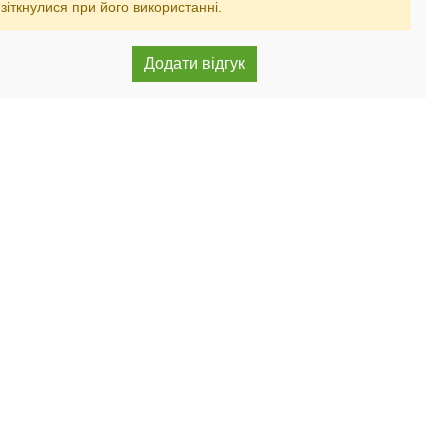
зіткнулися при його використанні.