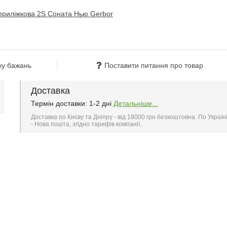
ку бажань
Поставити питання про товар
Доставка
Термін доставки: 1-2 дні
Детальніше...
Доставка по Києву та Дніпру - від 18000 грн безкоштовна. По Україн
- Нова пошта, згідно тарифів компанії..