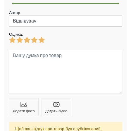
Автор:
Оцінка:
Додати фото
Додати відео
Щоб ваш відгук про товар був опублікований,