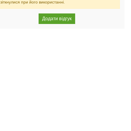
зіткнулися при його використанні.