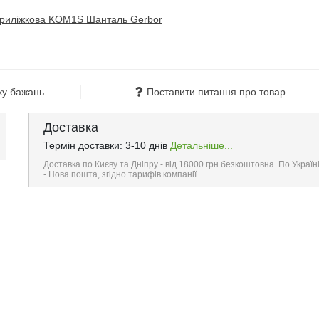
ку бажань
Поставити питання про товар
Доставка
Термін доставки: 3-10 днів
Детальніше...
Доставка по Києву та Дніпру - від 18000 грн безкоштовна. По Україн
- Нова пошта, згідно тарифів компанії..