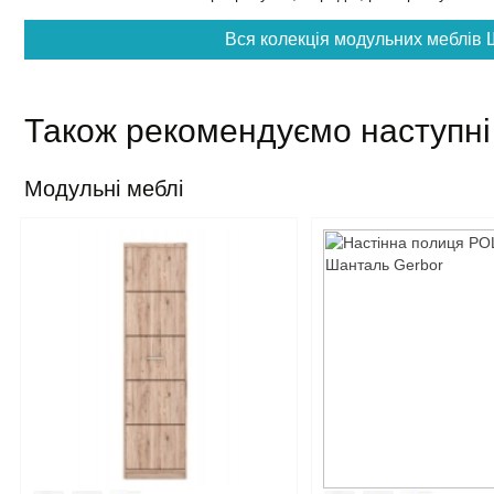
Вся колекція модульних меблів 
Також рекомендуємо наступні
Модульні меблі