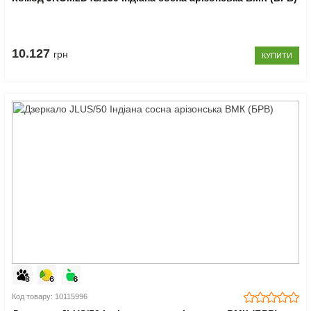
10.127
грн
КУПИТИ
Код товару: 10115996