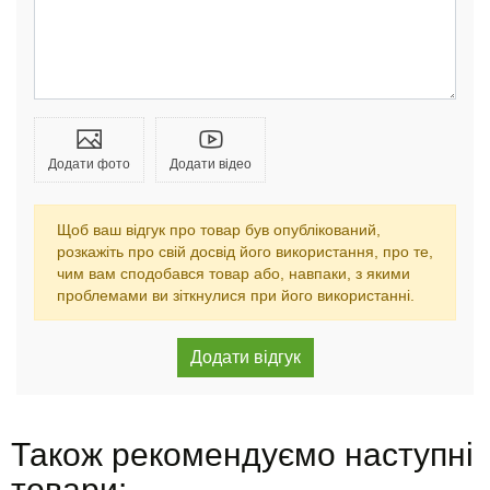
Додати фото
Додати відео
Щоб ваш відгук про товар був опублікований,
розкажіть про свій досвід його використання, про те,
чим вам сподобався товар або, навпаки, з якими
проблемами ви зіткнулися при його використанні.
Також рекомендуємо наступні
товари: