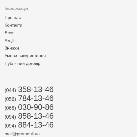
Інформація
Про нас
Контакти
Блог
Акції
Знижки
Умови використання
Публічний договір
358-13-46
(044)
784-13-46
(056)
030-90-86
(068)
858-13-46
(094)
884-13-46
(094)
mail@promebli.ua