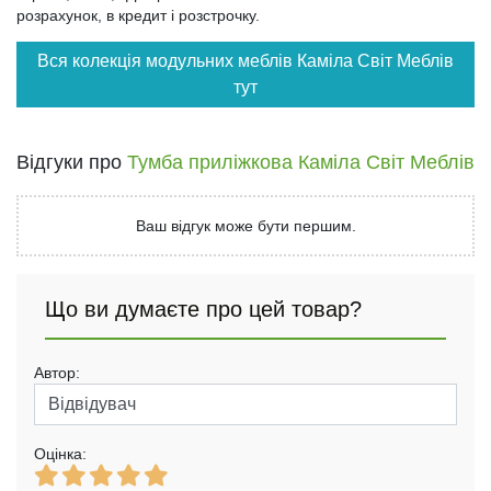
розрахунок, в кредит і розстрочку.
Вся колекція модульних меблів Каміла Світ Меблів
тут
Відгуки про
Тумба приліжкова Каміла Світ Меблів
Ваш відгук може бути першим.
Що ви думаєте про цей товар?
Автор:
Оцінка: