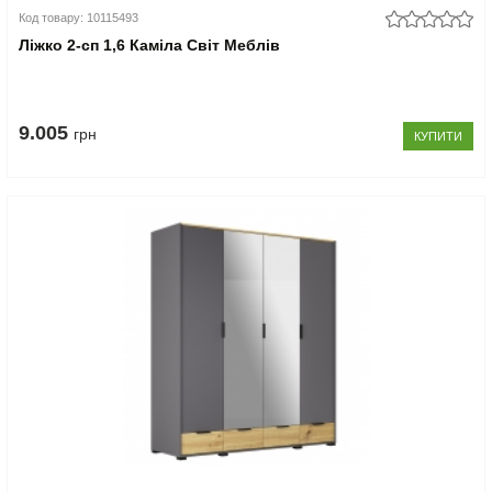
Код товару: 10115493
Ліжко 2-сп 1,6 Каміла Світ Меблів
9.005
грн
КУПИТИ