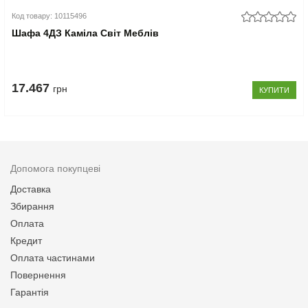
Код товару: 10115496
Шафа 4ДЗ Каміла Світ Меблів
17.467
грн
КУПИТИ
Допомога покупцеві
Доставка
Збирання
Оплата
Кредит
Оплата частинами
Повернення
Гарантія