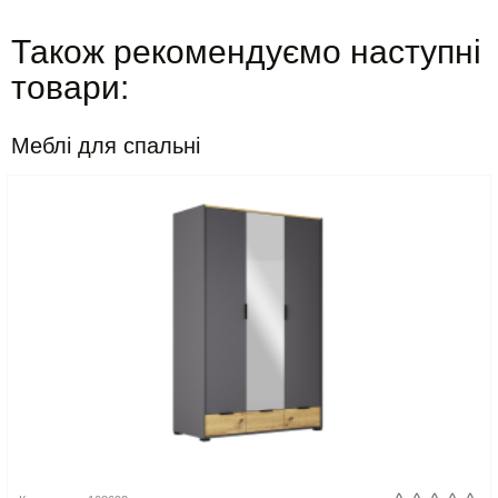
Також рекомендуємо наступні
товари:
Меблі для спальні