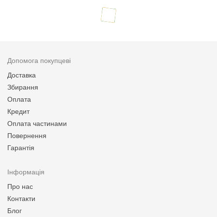
Допомога покупцеві
Доставка
Збирання
Оплата
Кредит
Оплата частинами
Повернення
Гарантія
Інформація
Про нас
Контакти
Блог