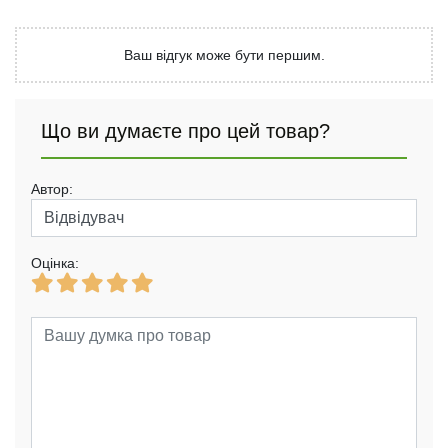
Ваш відгук може бути першим.
Що ви думаєте про цей товар?
Автор:
Оцінка: