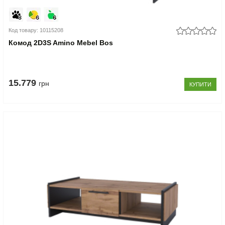
Код товару: 10115208
Комод 2D3S Amino Mebel Bos
15.779
грн
КУПИТИ