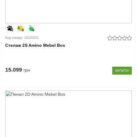
Код товару: 10115231
Стелаж 2S Amino Mebel Bos
15.099
грн
КУПИТИ