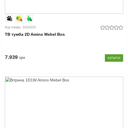
Код товару: 10115221
ТВ тумба 2D Amino Mebel Bos
7.939
грн
КУПИТИ