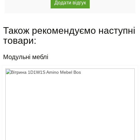
Також рекомендуємо наступні
товари:
Модульні меблі