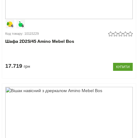
Код товару: 10115229
Шафа 2D2S/45 Amino Mebel Bos
17.719
грн
КУПИТИ