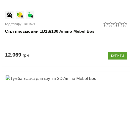
Код товару: 10115211
Стіл письмовий 1D1S/130 Amino Mebel Bos
12.069
грн
КУПИТИ