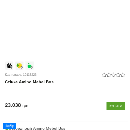
Код товару: 10115223
Стінка Amino Mebel Bos
23.038
грн
КУПИТИ
Набір