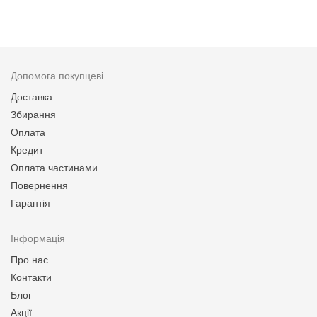
Допомога покупцеві
Доставка
Збирання
Оплата
Кредит
Оплата частинами
Повернення
Гарантія
Інформація
Про нас
Контакти
Блог
Акції