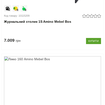
Код товару: 10115209
Журнальний столик 1S Amino Mebel Bos
7.009
грн
КУПИТИ