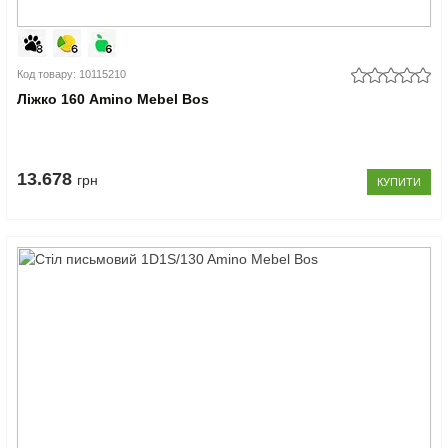
Код товару: 10115210
Ліжко 160 Amino Mebel Bos
13.678
грн
КУПИТИ