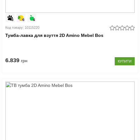
Код товару: 10115220
Тумба-лавка для взуття 2D Amino Mebel Bos
6.839
грн
КУПИТИ