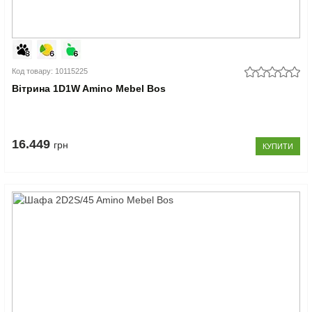
Код товару: 10115225
Вітрина 1D1W Amino Mebel Bos
16.449
грн
КУПИТИ