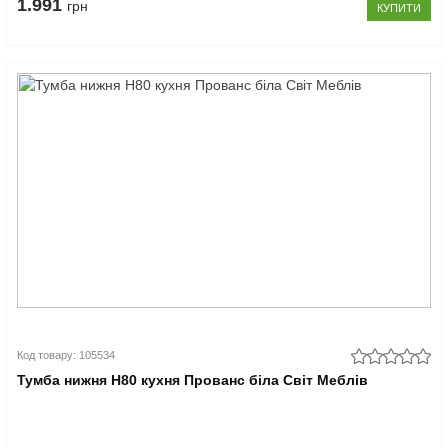
1.991
грн
КУПИТИ
Код товару: 105534
Тумба нижня Н80 кухня Прованс біла Світ Меблів