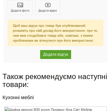
Додати фото
Додати відео
Щоб ваш відгук про товар був опублікований,
розкажіть про свій досвід його використання, про те,
чим вам сподобався товар або, навпаки, з якими
проблемами ви зіткнулися при його використанні.
Також рекомендуємо наступні
товари:
Кухонні меблі