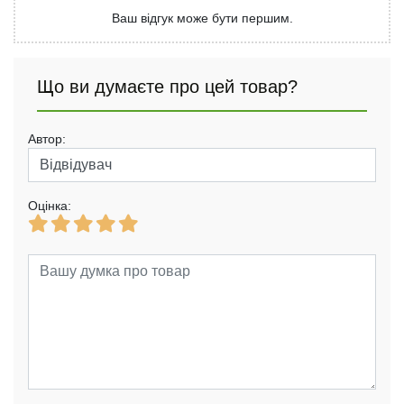
Ваш відгук може бути першим.
Що ви думаєте про цей товар?
Автор:
Оцінка: