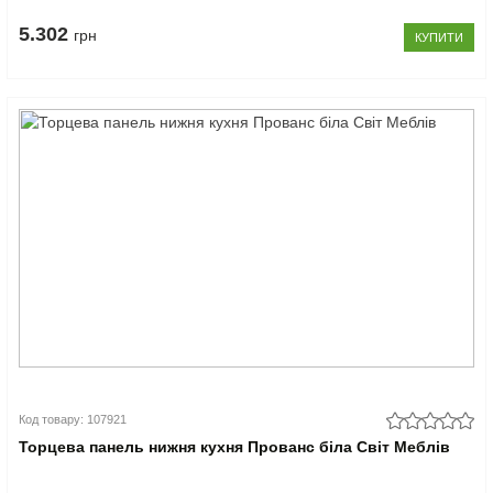
5.302
грн
КУПИТИ
Код товару: 107921
Торцева панель нижня кухня Прованс біла Світ Меблів