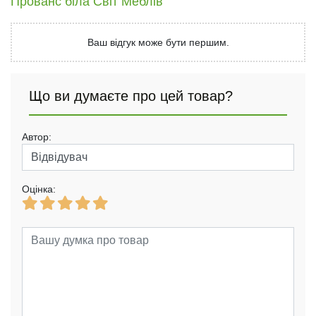
Прованс біла Світ Меблів
Ваш відгук може бути першим.
Що ви думаєте про цей товар?
Автор:
Оцінка: