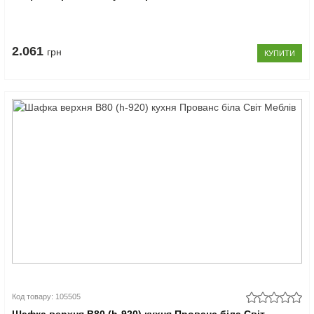
2.061
грн
КУПИТИ
Код товару: 105505