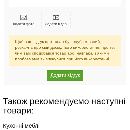
Додати фото
Додати відео
Щоб ваш відгук про товар був опублікований,
розкажіть про свій досвід його використання, про те,
чим вам сподобався товар або, навпаки, з якими
проблемами ви зіткнулися при його використанні.
Також рекомендуємо наступні
товари:
Кухонні меблі