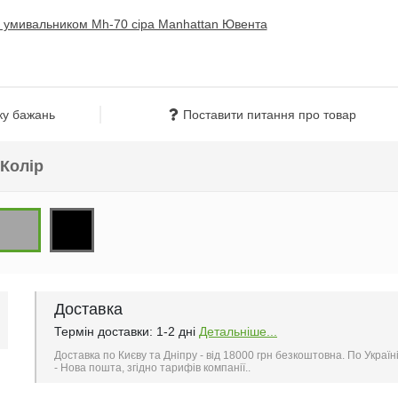
ку бажань
Поставити питання про товар
Колір
Доставка
Термін доставки: 1-2 дні
Детальніше...
Доставка по Києву та Дніпру - від 18000 грн безкоштовна. По Україн
- Нова пошта, згідно тарифів компанії..