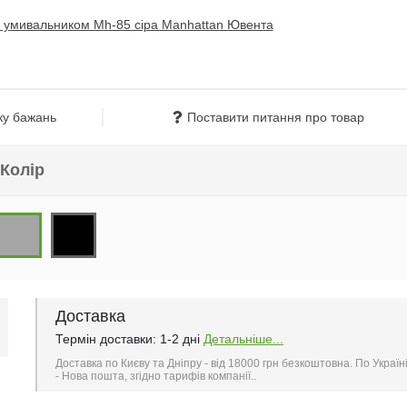
ку бажань
Поставити питання про товар
Колір
Доставка
Термін доставки: 1-2 дні
Детальніше...
Доставка по Києву та Дніпру - від 18000 грн безкоштовна. По Україн
- Нова пошта, згідно тарифів компанії..