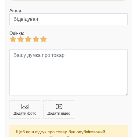
Автор:
Оцінка:
Додати фото
Додати відео
Щоб ваш відгук про товар був опублікований,