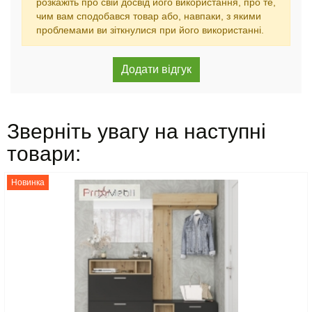
розкажіть про свій досвід його використання, про те,
чим вам сподобався товар або, навпаки, з якими
проблемами ви зіткнулися при його використанні.
Зверніть увагу на наступні
товари:
Новинка