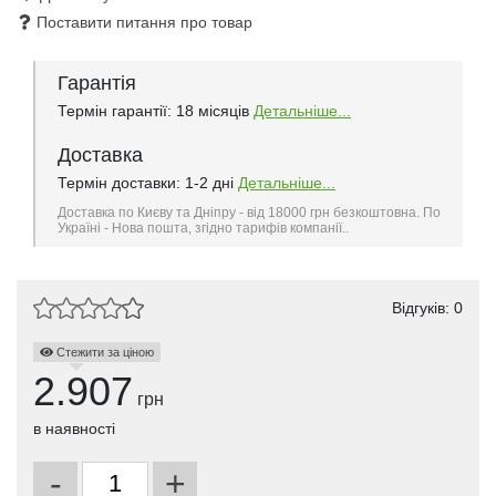
Поставити питання про товар
Гарантія
Термін гарантії: 18 місяців
Детальніше...
Доставка
Термін доставки: 1-2 дні
Детальніше...
Доставка по Києву та Дніпру - від 18000 грн безкоштовна. По
Україні - Нова пошта, згідно тарифів компанії..
Відгуків: 0
Стежити за ціною
2.907
грн
в наявності
-
+