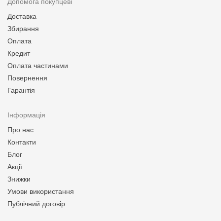
Допомога покупцеві
Доставка
Збирання
Оплата
Кредит
Оплата частинами
Повернення
Гарантія
Інформація
Про нас
Контакти
Блог
Акції
Знижки
Умови використання
Публічний договір