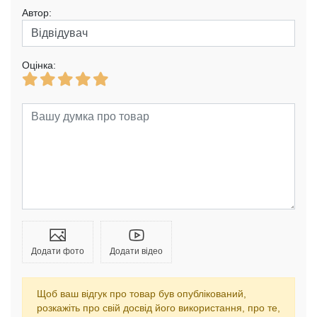
Автор:
Оцінка:
Додати фото
Додати відео
Щоб ваш відгук про товар був опублікований,
розкажіть про свій досвід його використання, про те,