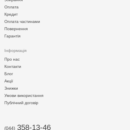
Оплата
Кредит
Оплата частинами
Повернення
Гарантія
Інформація
Про нас
Контакти
Блог
Акції
Знижки
Умови використання
Публічний договір
358-13-46
(044)