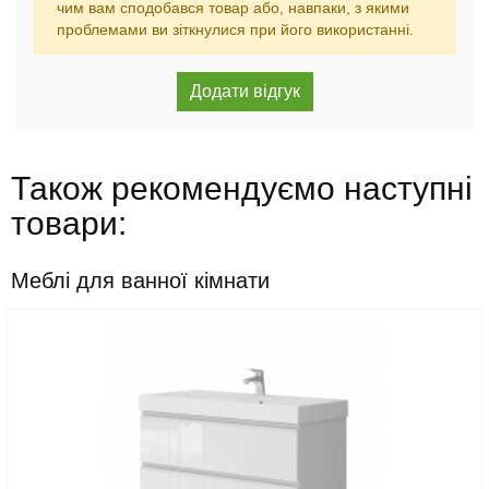
чим вам сподобався товар або, навпаки, з якими
проблемами ви зіткнулися при його використанні.
Також рекомендуємо наступні
товари:
Меблі для ванної кімнати