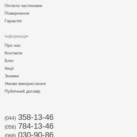
Оплата частинами
Повернення
Гарантія
Інформація
Про нас
Контакти
Блог
Акції
Знижки
Умови використання
Публічний договір
358-13-46
(044)
784-13-46
(056)
030-90-86
(068)