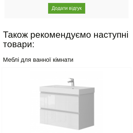
Також рекомендуємо наступні
товари:
Меблі для ванної кімнати