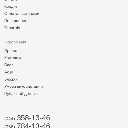
Кредит
Оплата частинами
Повернення
Гарантія
Інформація
Про нас
Контакти
Блог
Акції
Знижки
Умови використання
Публічний договір
358-13-46
(044)
784-13-46
(056)