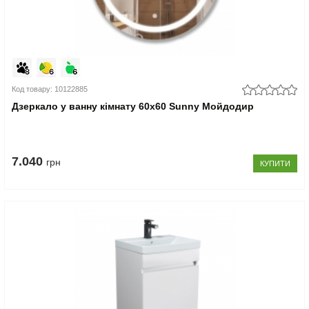
Код товару: 10122885
Дзеркало у ванну кімнату 60х60 Sunny Мойдодир
7.040
грн
КУПИТИ