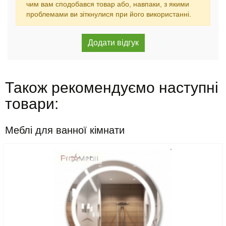
чим вам сподобався товар або, навпаки, з якими
проблемами ви зіткнулися при його використанні.
Також рекомендуємо наступні
товари:
Меблі для ванної кімнати