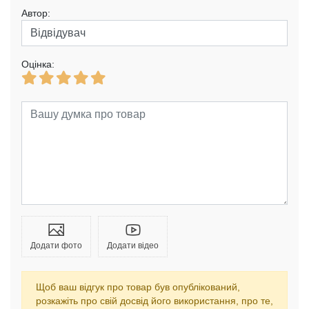
Автор:
Оцінка:
Додати фото
Додати відео
Щоб ваш відгук про товар був опублікований,
розкажіть про свій досвід його використання, про те,