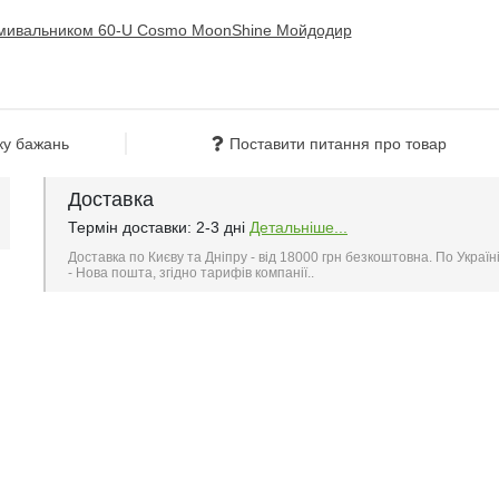
ку бажань
Поставити питання про товар
Доставка
Термін доставки: 2-3 дні
Детальніше...
Доставка по Києву та Дніпру - від 18000 грн безкоштовна. По Україн
- Нова пошта, згідно тарифів компанії..