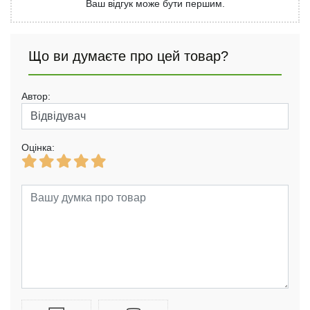
Ваш відгук може бути першим.
Що ви думаєте про цей товар?
Автор:
Оцінка: