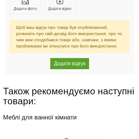
Додати фото
Додати відео
Щоб ваш відгук про товар був опублікований,
розкажіть про свій досвід його використання, про те,
чим вам сподобався товар або, навпаки, з якими
проблемами ви зіткнулися при його використанні.
Також рекомендуємо наступні
товари:
Меблі для ванної кімнати