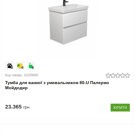
Код товару: 10109066
Тумба для ванної з умивальником 80-U Палермо
Мойдодир
23.365
грн
КУПИТИ