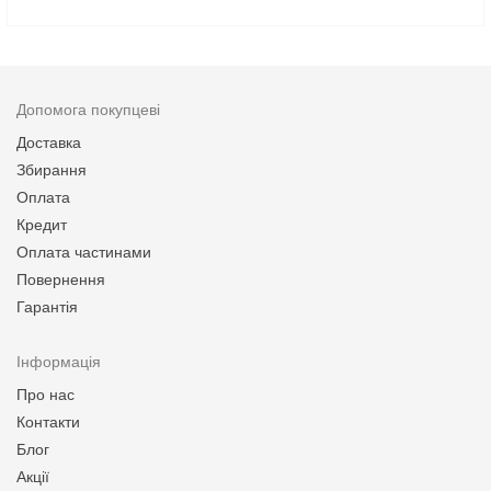
Допомога покупцеві
Доставка
Збирання
Оплата
Кредит
Оплата частинами
Повернення
Гарантія
Інформація
Про нас
Контакти
Блог
Акції