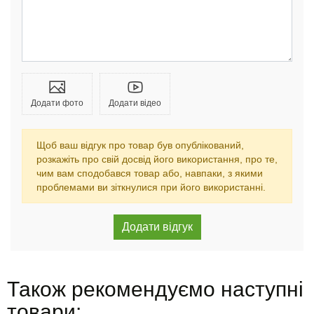
Додати фото
Додати відео
Щоб ваш відгук про товар був опублікований,
розкажіть про свій досвід його використання, про те,
чим вам сподобався товар або, навпаки, з якими
проблемами ви зіткнулися при його використанні.
Також рекомендуємо наступні
товари: