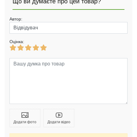
Що ви думаєте про цей товар?
Автор:
Оцінка:
Додати фото
Додати відео