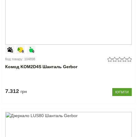
Код товару: 104898
Комод KOM2D4S Шанталь Gerbor
7.312
грн
КУПИТИ