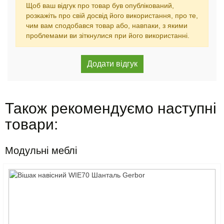
Щоб ваш відгук про товар був опублікований,
розкажіть про свій досвід його використання, про те,
чим вам сподобався товар або, навпаки, з якими
проблемами ви зіткнулися при його використанні.
Також рекомендуємо наступні
товари:
Модульні меблі