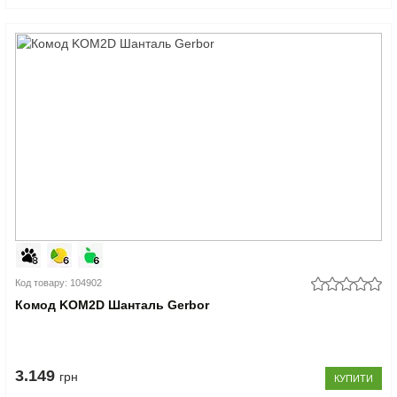
Код товару: 104902
Комод KOM2D Шанталь Gerbor
3.149
грн
КУПИТИ