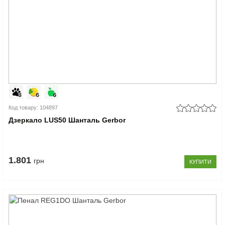
Код товару: 104897
Дзеркало LUS50 Шанталь Gerbor
1.801
грн
КУПИТИ