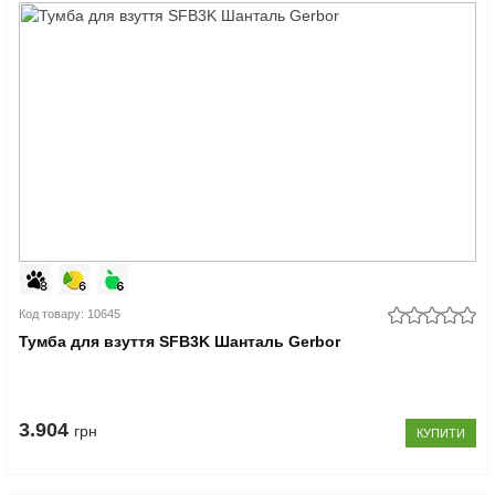
Код товару: 10645
Тумба для взуття SFB3K Шанталь Gerbor
3.904
грн
КУПИТИ