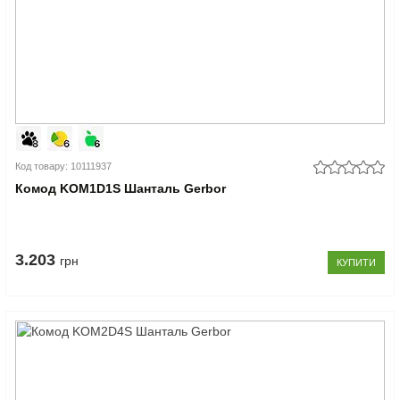
Код товару: 10111937
Комод KOM1D1S Шанталь Gerbor
3.203
грн
КУПИТИ