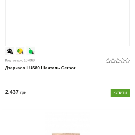
Код товару: 107068
Дзеркало LUS80 Шанталь Gerbor
2.437
грн
КУПИТИ