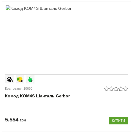
Код товару: 10630
Комод KOM4S Шанталь Gerbor
5.554
грн
КУПИТИ