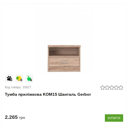
Код товару: 10627
Тумба приліжкова KOM1S Шанталь Gerbor
2.265
грн
КУПИТИ