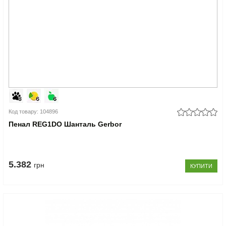
Код товару: 104896
Пенал REG1DO Шанталь Gerbor
5.382
грн
КУПИТИ