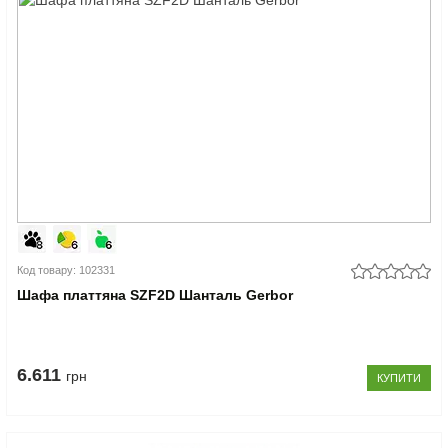
Код товару: 102331
Шафа платтяна SZF2D Шанталь Gerbor
6.611
грн
КУПИТИ