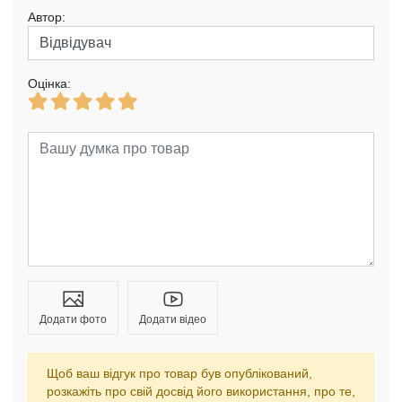
Автор:
Оцінка:
Додати фото
Додати відео
Щоб ваш відгук про товар був опублікований,
розкажіть про свій досвід його використання, про те,