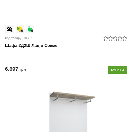
Код товару: 10362
Шафа 2Д2Ш Лаціо Сокме
6.697
грн
КУПИТИ