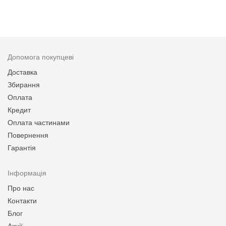
Допомога покупцеві
Доставка
Збирання
Оплата
Кредит
Оплата частинами
Повернення
Гарантія
Інформація
Про нас
Контакти
Блог