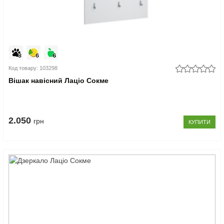
Код товару: 103298
Вішак навісний Лаціо Сокме
2.050
грн
КУПИТИ