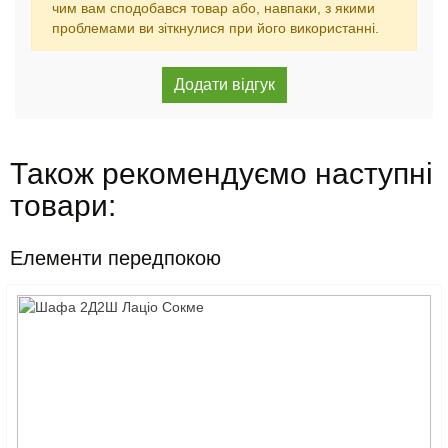
чим вам сподобався товар або, навпаки, з якими
проблемами ви зіткнулися при його використанні.
Також рекомендуємо наступні
товари:
Елементи передпокою