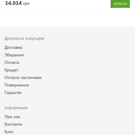
14.014
грн
КУПИТИ
Допомога покупцеві
Доставка
Збирання
Оплата
Кредит
Оплата частинами
Повернення
Гарантія
Інформація
Про нас
Контакти
Блог