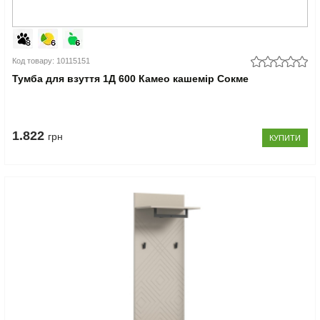
Код товару: 10115151
Тумба для взуття 1Д 600 Камео кашемір Сокме
1.822
грн
КУПИТИ