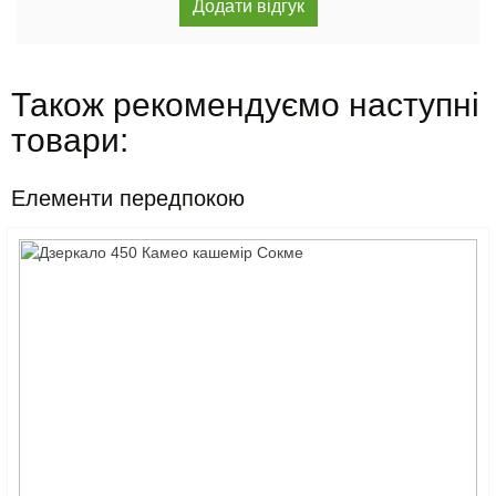
Також рекомендуємо наступні
товари:
Елементи передпокою