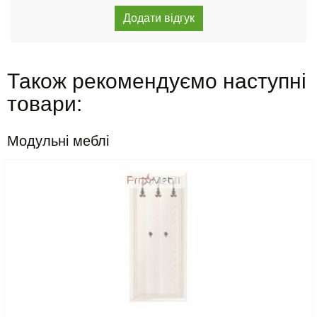
Також рекомендуємо наступні
товари:
Модульні меблі