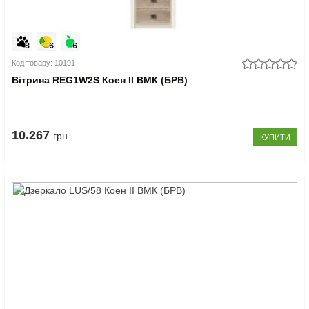
Код товару: 10191
Вітрина REG1W2S Коен II ВМК (БРВ)
10.267
грн
КУПИТИ