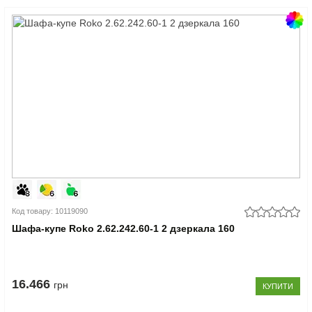
Код товару: 10119090
Шафа-купе Roko 2.62.242.60-1 2 дзеркала 160
16.466
грн
КУПИТИ