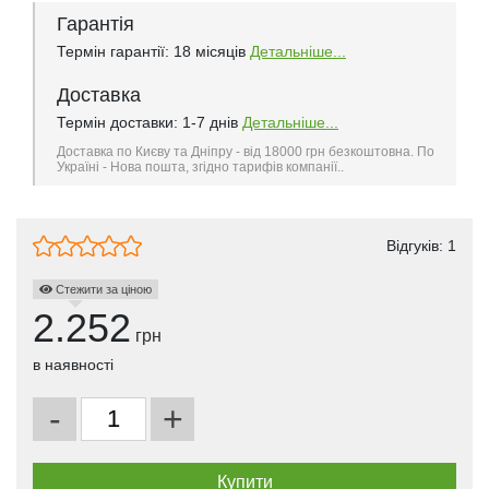
Гарантія
Термін гарантії: 18 місяців
Детальніше...
Доставка
Термін доставки: 1-7 днів
Детальніше...
Доставка по Києву та Дніпру - від 18000 грн безкоштовна. По
Україні - Нова пошта, згідно тарифів компанії..
Відгуків:
1
Стежити за ціною
2.252
грн
в наявності
-
+