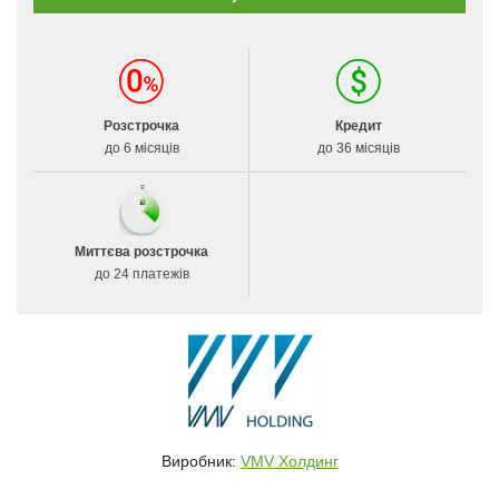
Розстрочка
Кредит
до 6 місяців
до 36 місяців
Миттєва розстрочка
до 24 платежів
Виробник:
VMV Холдинг