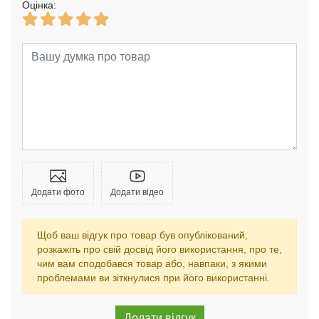
Оцінка:
Додати фото
Додати відео
Щоб ваш відгук про товар був опублікований,
розкажіть про свій досвід його використання, про те,
чим вам сподобався товар або, навпаки, з якими
проблемами ви зіткнулися при його використанні.