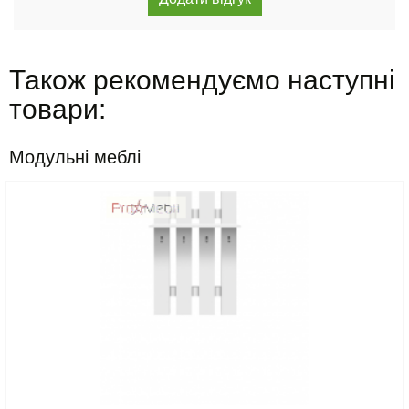
Також рекомендуємо наступні
товари:
Модульні меблі