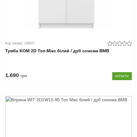
Код товару: 108027
Тумба KOM 2D Топ Мікс білий / дуб сонома ВМВ
1.690
грн
КУПИТИ