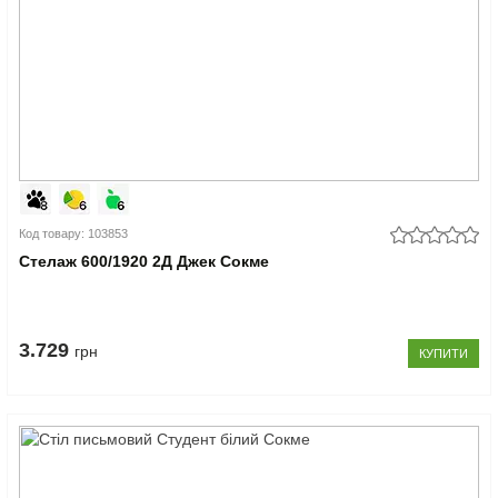
Код товару: 103853
Стелаж 600/1920 2Д Джек Сокме
3.729
грн
КУПИТИ