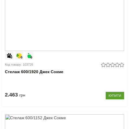
Код товару: 103726
Стелаж 600/1920 Джек Сокме
2.463
грн
КУПИТИ