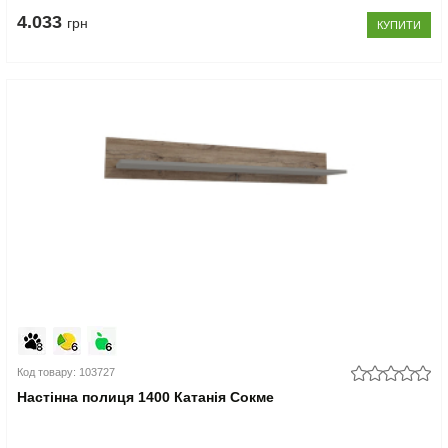
4.033
грн
КУПИТИ
Код товару: 103727
Настінна полиця 1400 Катанія Сокме