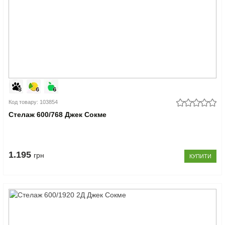
Код товару: 103854
Стелаж 600/768 Джек Сокме
1.195
грн
КУПИТИ