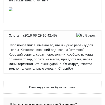
тут заказывала, отличный
Ольга
(
2018-08-29 10:42:45
)
Стол понравился, именно то, что и нужно ребёнку для
школы. Качество, внешний вид -все на "отлично".
Хороший сервис, сразу перезвонили, сообщили, когда
привезут товар, оплата на месте, при доставке, через
мини-терминал, что очень удобно. От сотрудничества -
только положительные эмоции! Спасибо)
Ваш відгук може бути першим.