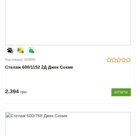
Код товару: 103856
Стелаж 600/1152 2Д Джек Сокме
2.394
грн
КУПИТИ