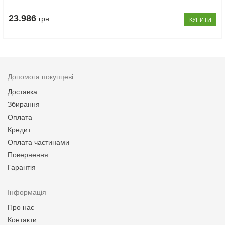
23.986
грн
КУПИТИ
Допомога покупцеві
Доставка
Збирання
Оплата
Кредит
Оплата частинами
Повернення
Гарантія
Інформація
Про нас
Контакти