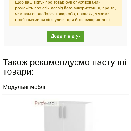
Щоб ваш відгук про товар був опублікований,
розкажіть про свій досвід його використання, про те,
чим вам сподобався товар або, навпаки, з якими
проблемами ви зіткнулися при його використанні.
Також рекомендуємо наступні
товари:
Модульні меблі