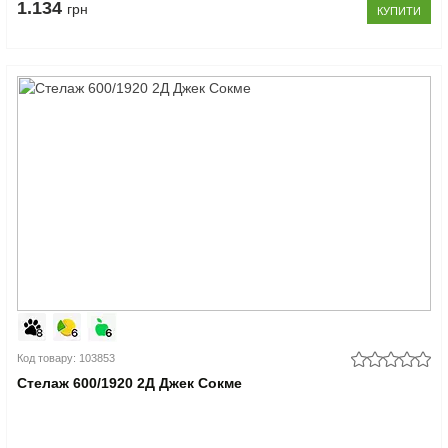
1.134
грн
КУПИТИ
Код товару: 103853
Стелаж 600/1920 2Д Джек Сокме