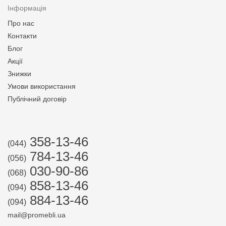
Інформація
Про нас
Контакти
Блог
Акції
Знижки
Умови використання
Публічний договір
358-13-46
(044)
784-13-46
(056)
030-90-86
(068)
858-13-46
(094)
884-13-46
(094)
mail@promebli.ua