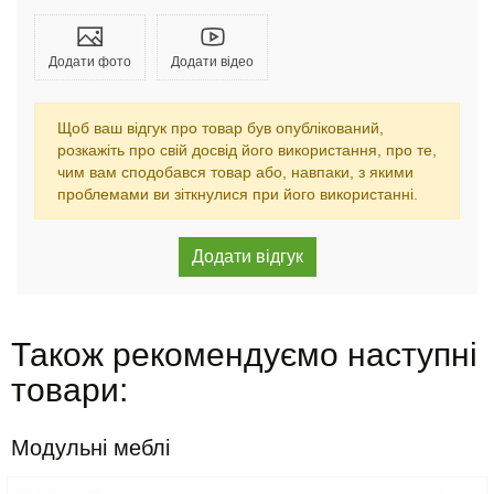
Додати фото
Додати відео
Щоб ваш відгук про товар був опублікований,
розкажіть про свій досвід його використання, про те,
чим вам сподобався товар або, навпаки, з якими
проблемами ви зіткнулися при його використанні.
Також рекомендуємо наступні
товари:
Модульні меблі