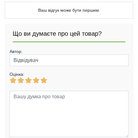
Ваш відгук може бути першим.
Що ви думаєте про цей товар?
Автор:
Оцінка: