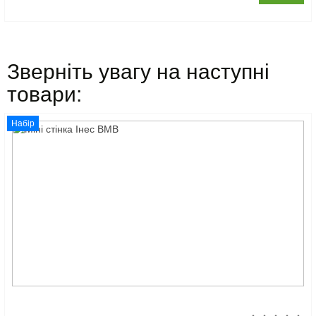
Зверніть увагу на наступні
товари:
Набір