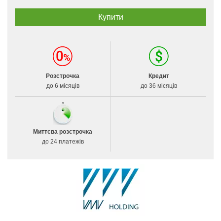
Розстрочка
Кредит
до 6 місяців
до 36 місяців
Миттєва розстрочка
до 24 платежів