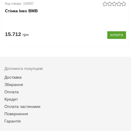
Код товару: 103937
Стінка Інес ВМВ
15.712
грн
КУПИТИ
Допомога покупцеві
Доставка
Збирання
Оплата
Кредит
Оплата частинами
Повернення
Гарантія