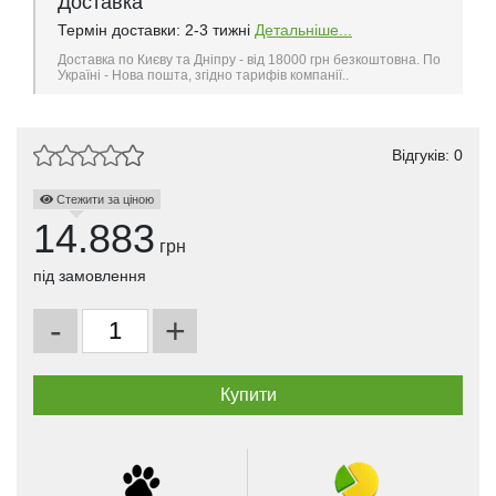
Доставка
Термін доставки: 2-3 тижні
Детальніше...
Доставка по Києву та Дніпру - від 18000 грн безкоштовна. По
Україні - Нова пошта, згідно тарифів компанії..
Відгуків: 0
Стежити за ціною
14.883
грн
під замовлення
-
+