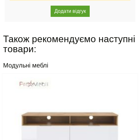
Також рекомендуємо наступні
товари:
Модульні меблі