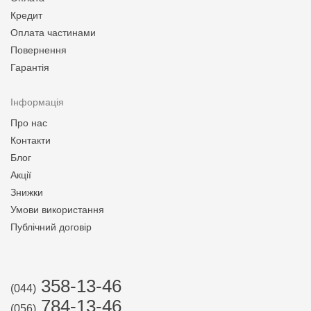
Кредит
Оплата частинами
Повернення
Гарантія
Інформація
Про нас
Контакти
Блог
Акції
Знижки
Умови використання
Публічний договір
358-13-46
(044)
784-13-46
(056)