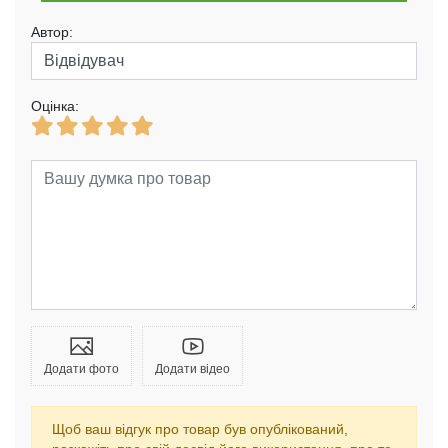
Автор:
Оцінка:
Додати фото
Додати відео
Щоб ваш відгук про товар був опублікований,