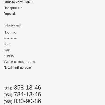
Оплата частинами
Повернення
Гарантія
Інформація
Про нас
Контакти
Блог
Акції
Знижки
Умови використання
Публічний договір
358-13-46
(044)
784-13-46
(056)
030-90-86
(068)