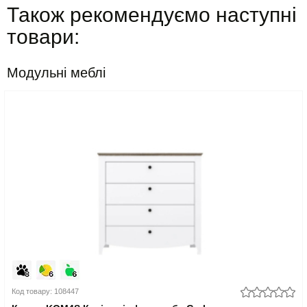
Також рекомендуємо наступні
товари:
Модульні меблі
Код товару: 108447