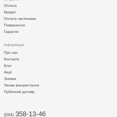
Оплата
Кредит
Оплата частинами
Повернення
Гарантія
Інформація
Про нас
Контакти
Блог
Акції
Знижки
Умови використання
Публічний договір
358-13-46
(044)