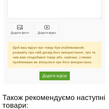
Додати фото
Додати відео
Щоб ваш відгук про товар був опублікований,
розкажіть про свій досвід його використання, про те,
чим вам сподобався товар або, навпаки, з якими
проблемами ви зіткнулися при його використанні.
Також рекомендуємо наступні
товари: