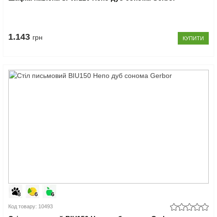
1.143
грн
КУПИТИ
Код товару: 10493