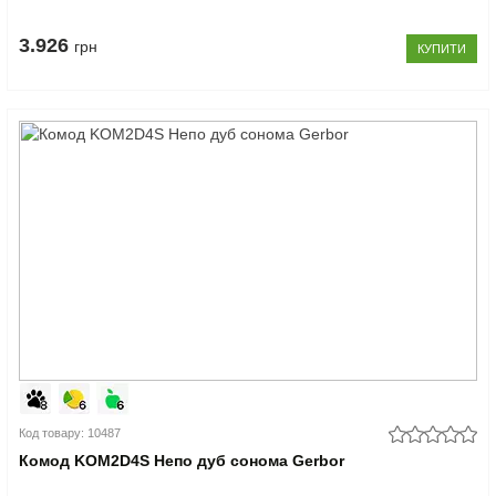
3.926
грн
КУПИТИ
Код товару: 10487
Комод KOM2D4S Непо дуб сонома Gerbor