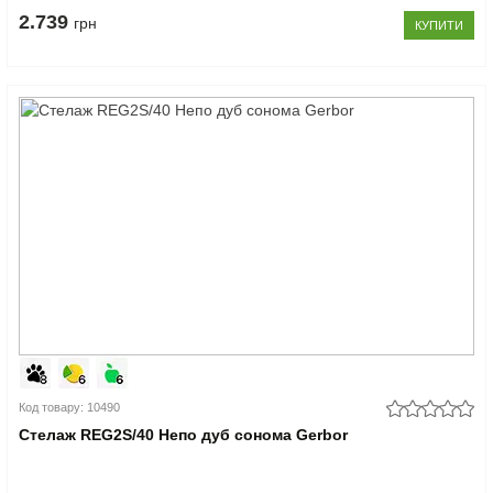
2.739
грн
КУПИТИ
Код товару: 10490
Стелаж REG2S/40 Непо дуб сонома Gerbor