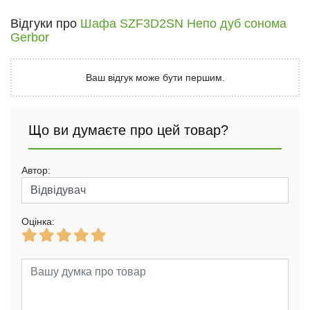
Відгуки про
Шафа SZF3D2SN Непо дуб сонома
Gerbor
Ваш відгук може бути першим.
Що ви думаєте про цей товар?
Автор:
Оцінка: