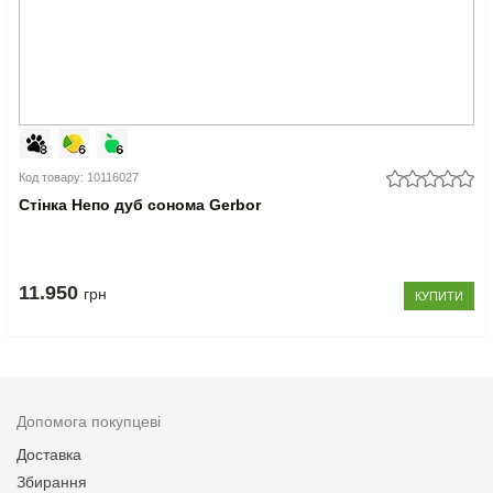
Код товару: 10116027
Cтінка Непо дуб сонома Gerbor
11.950
грн
КУПИТИ
Допомога покупцеві
Доставка
Збирання