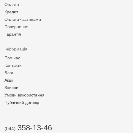
Оплата
Кредит
Оплата частинами
Повернення
Гарантія
Інформація
Про нас
Контакти
Блог
Акції
Знижки
Умови використання
Публічний договір
358-13-46
(044)