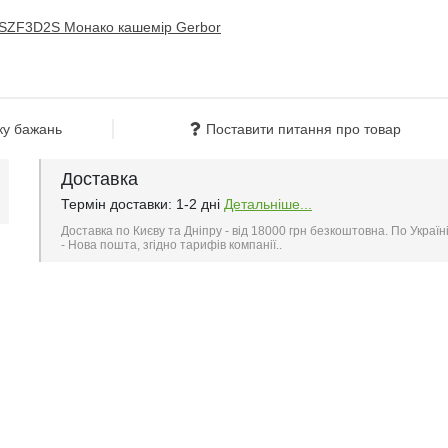
ку бажань
Поставити питання про товар
Доставка
Термін доставки: 1-2 дні
Детальніше...
Доставка по Києву та Дніпру - від 18000 грн безкоштовна. По Україн
- Нова пошта, згідно тарифів компанії..