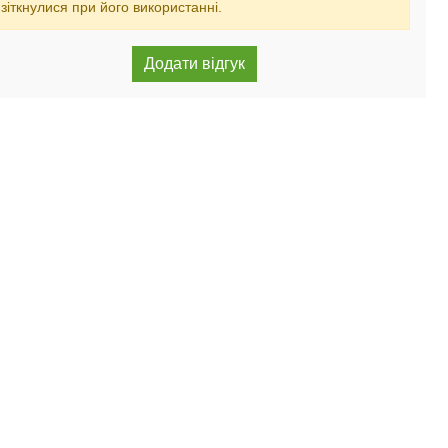
зіткнулися при його використанні.